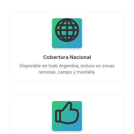
Cobertura Nacional
Disponible en todo Argentina, incluso en zonas
remotas, campo y montaña.