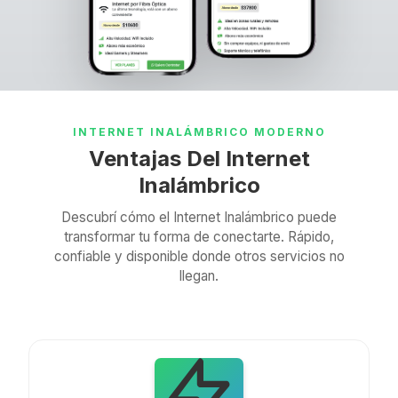
INTERNET INALÁMBRICO MODERNO
Ventajas Del Internet
Inalámbrico
Descubrí cómo el Internet Inalámbrico puede
transformar tu forma de conectarte. Rápido,
confiable y disponible donde otros servicios no
llegan.