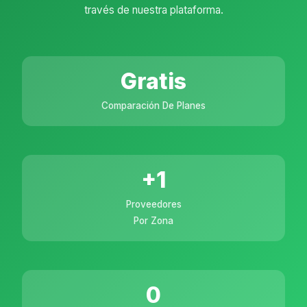
través de nuestra plataforma.
Gratis
Comparación De Planes
+1
Proveedores
Por Zona
0