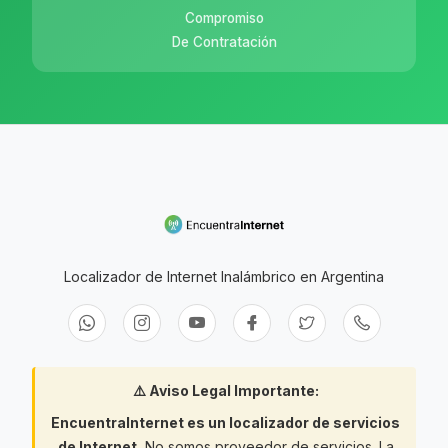
Compromiso
De Contratación
Localizador de Internet Inalámbrico en Argentina
⚠️ Aviso Legal Importante:
EncuentraInternet es un localizador de servicios
de Internet.
No somos proveedor de servicios. La