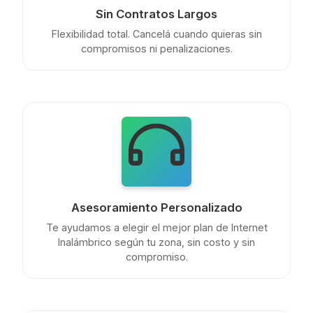
Sin Contratos Largos
Flexibilidad total. Cancelá cuando quieras sin
compromisos ni penalizaciones.
Asesoramiento Personalizado
Te ayudamos a elegir el mejor plan de Internet
Inalámbrico según tu zona, sin costo y sin
compromiso.