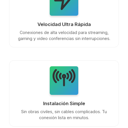
Velocidad Ultra Rápida
Conexiones de alta velocidad para streaming,
gaming y video conferencias sin interrupciones.
Instalación Simple
Sin obras civiles, sin cables complicados. Tu
conexión lista en minutos.