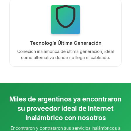
Tecnología Última Generación
Conexión inalámbrica de última generación, ideal
como alternativa donde no llega el cableado.
Miles de argentinos ya encontraron
su proveedor ideal de Internet
Inalámbrico con nosotros
Encontraron y contrataron sus servicios inalámbricos a