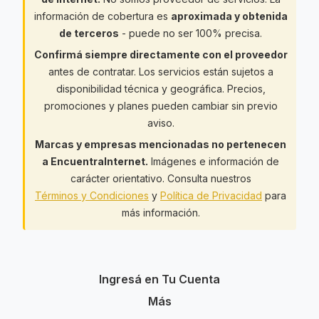
información de cobertura es
aproximada y obtenida
de terceros
- puede no ser 100% precisa.
Confirmá siempre directamente con el proveedor
antes de contratar. Los servicios están sujetos a
disponibilidad técnica y geográfica. Precios,
promociones y planes pueden cambiar sin previo
aviso.
Marcas y empresas mencionadas no pertenecen
a EncuentraInternet.
Imágenes e información de
carácter orientativo. Consulta nuestros
Términos y Condiciones
y
Política de Privacidad
para
más información.
Ingresá en Tu Cuenta
Más