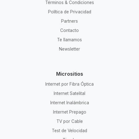
Términos & Condiciones
Política de Privacidad
Partners
Contacto
Te llamamos
Newsletter
Micrositios
Internet por Fibra Óptica
Internet Satelital
Internet Inalámbrica
Internet Prepago
TV por Cable
Test de Velocidad